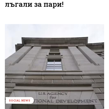
лъгали за пари!
SOCIAL NEWS