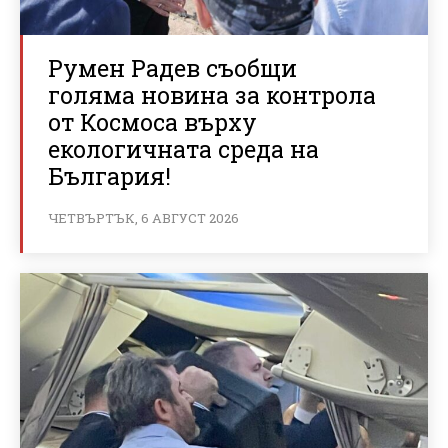
Румен Радев съобщи
голяма новина за контрола
от Космоса върху
екологичната среда на
България!
ЧЕТВЪРТЪК, 6 АВГУСТ 2026