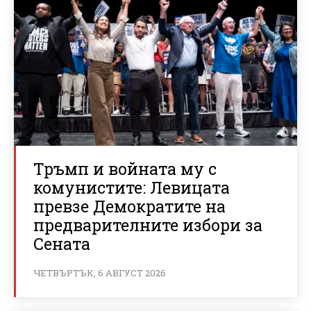
Тръмп и войната му с
комунистите: Левицата
превзе Демократите на
предварителните избори за
Сената
ЧЕТВЪРТЪК, 6 АВГУСТ 2026