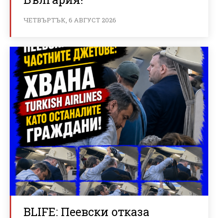
ЧЕТВЪРТЪК, 6 АВГУСТ 2026
BLIFE: Пеевски отказа