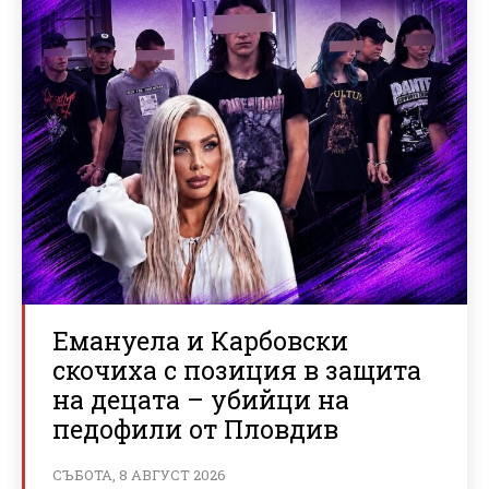
Емануела и Карбовски
скочиха с позиция в защита
на децата – убийци на
педофили от Пловдив
СЪБОТА, 8 АВГУСТ 2026