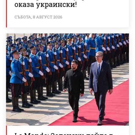
оказа украински!
СЪБОТА, 8 АВГУСТ 2026