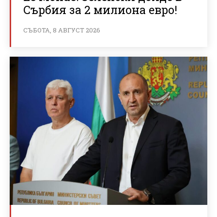
Сърбия за 2 милиона евро!
СЪБОТА, 8 АВГУСТ 2026