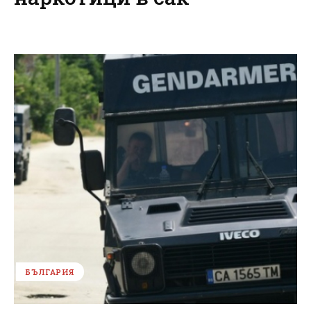
БЪЛГАРИЯ