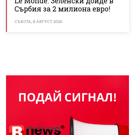
Le Monde: Зеленски дойде в
Сърбия за 2 милиона евро!
СЪБОТА, 8 АВГУСТ 2026