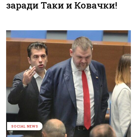
заради Таки и Ковачки!
SOCIAL NEWS