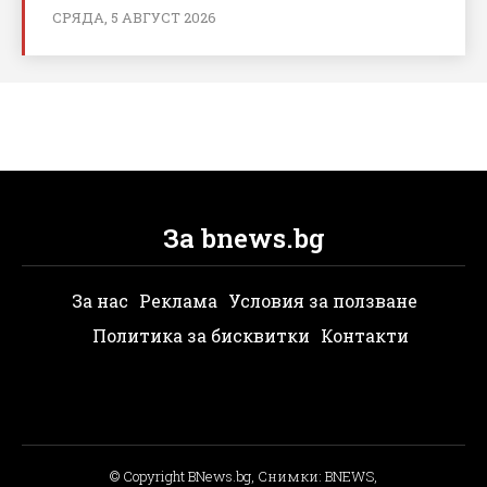
СРЯДА, 5 АВГУСТ 2026
За bnews.bg
За нас
Реклама
Условия за ползване
Политика за бисквитки
Контакти
© Copyright BNews.bg, Снимки: BNEWS,