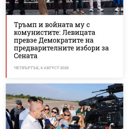
Тръмп и войната му с
комунистите: Левицата
превзе Демократите на
предварителните избори за
Сената
ЧЕТВЪРТЪК, 6 АВГУСТ 2026