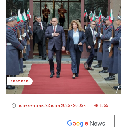
АНАЛИЗИ
понеделник, 22 юни 2026 - 20:05 ч.
1565