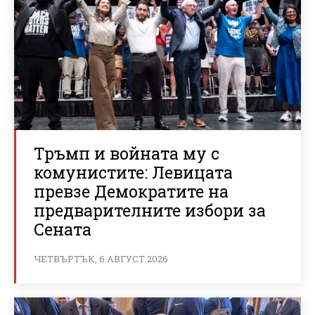
Тръмп и войната му с
комунистите: Левицата
превзе Демократите на
предварителните избори за
Сената
ЧЕТВЪРТЪК, 6 АВГУСТ 2026