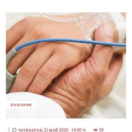
БЪЛГАРИЯ
четвъртък, 21 май 2020 - 14:00 ч.
30