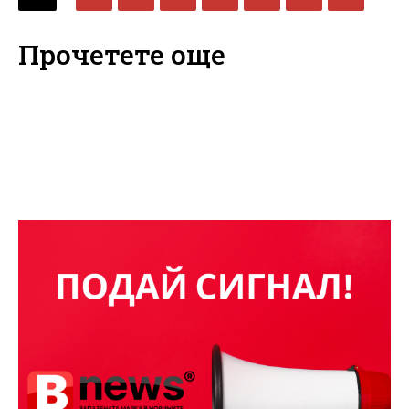
Прочетете още