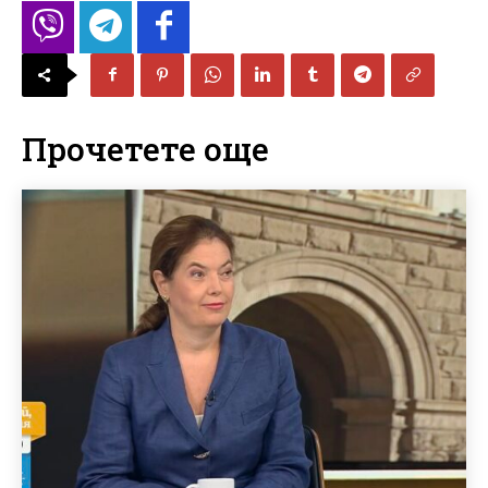
Прочетете още