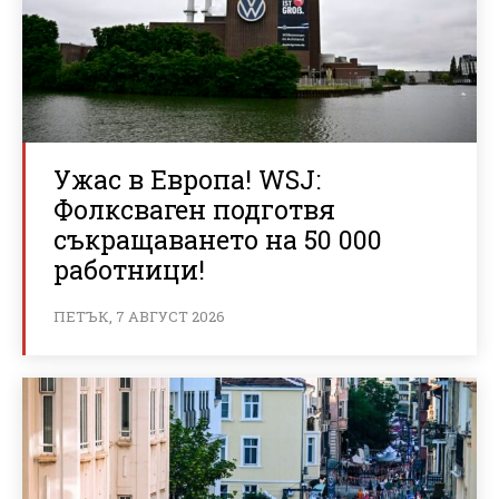
Ужас в Европа! WSJ:
Фолксваген подготвя
съкращаването на 50 000
работници!
ПЕТЪК, 7 АВГУСТ 2026