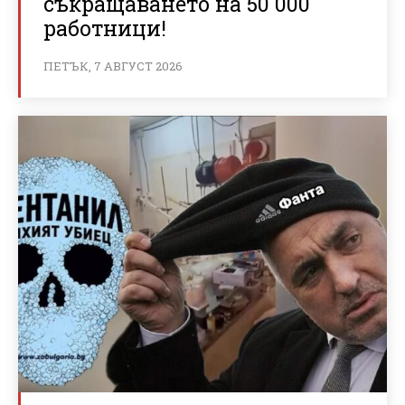
съкращаването на 50 000
работници!
ПЕТЪК, 7 АВГУСТ 2026