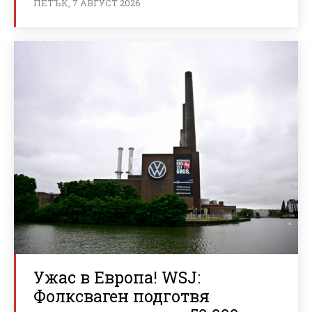
ПЕТЪК, 7 АВГУСТ 2026
Ужас в Европа! WSJ:
Фолксваген подготвя