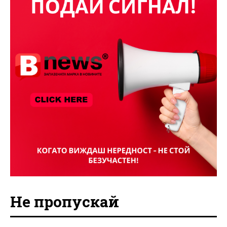
Не пропускай