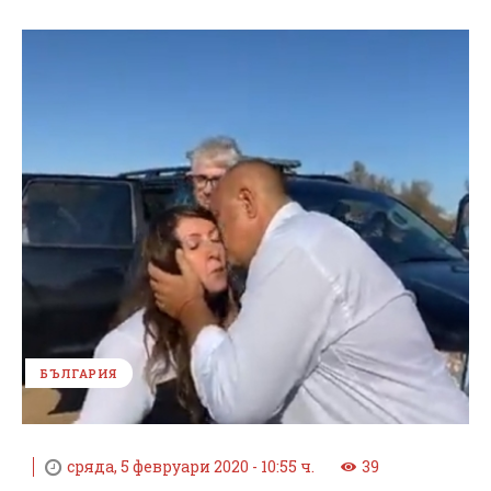
БЪЛГАРИЯ
сряда, 5 февруари 2020 - 10:55 ч.
39