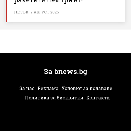
ПЕТЪК, 7 АВГУСТ 2026
За bnews.bg
За нас
Реклама
Условия за ползване
Политика за бисквитки
Контакти