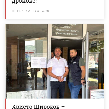
дронове!
ПЕТЪК, 7 АВГУСТ 2026
Христо Широков –