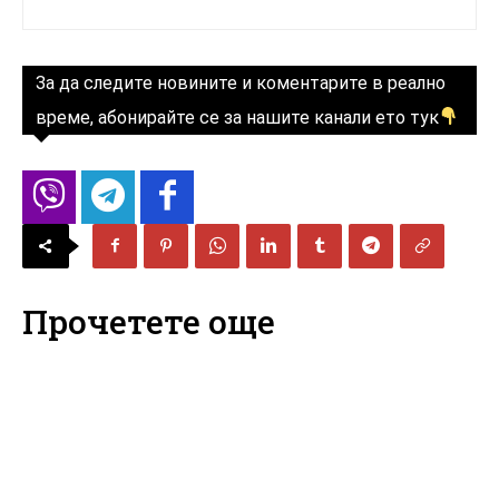
За да следите новините и коментарите в реално
време, абонирайте се за нашите канали ето тук
Прочетете още