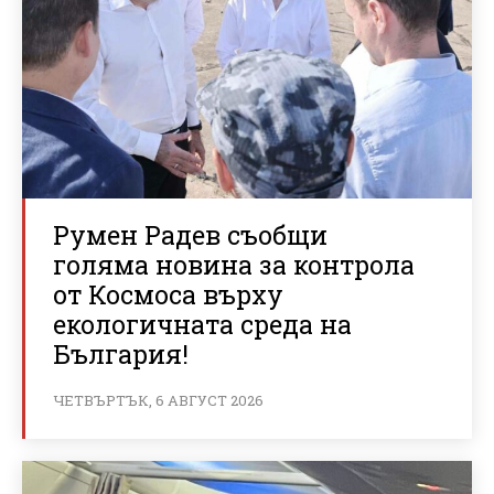
Румен Радев съобщи
голяма новина за контрола
от Космоса върху
екологичната среда на
България!
ЧЕТВЪРТЪК, 6 АВГУСТ 2026