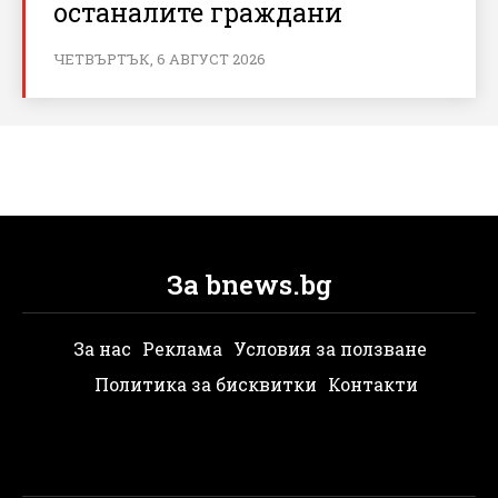
останалите граждани
ЧЕТВЪРТЪК, 6 АВГУСТ 2026
За bnews.bg
За нас
Реклама
Условия за ползване
Политика за бисквитки
Контакти