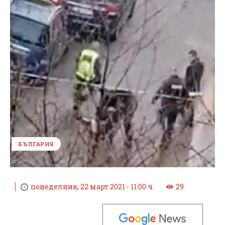
БЪЛГАРИЯ
понеделник, 22 март 2021 - 11:00 ч.
29