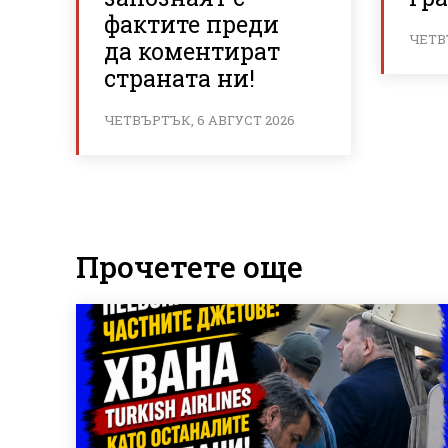
фактите преди
ЧЕТВ
да коментират
страната ни!
ЧЕТВЪРТЪК, 6 АВГУСТ 2026
Прочетете още