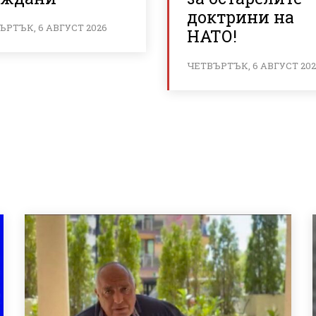
доктрини на
ЪРТЪК, 6 АВГУСТ 2026
НАТО!
ЧЕТВЪРТЪК, 6 АВГУСТ 20