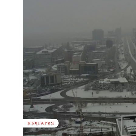
БЪЛГАРИЯ