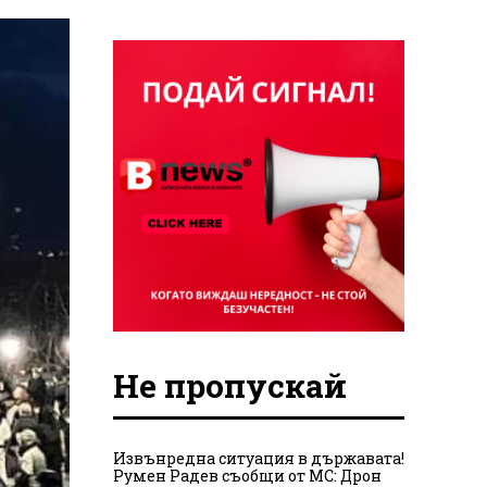
Не пропускай
Извънредна ситуация в държавата!
Румен Радев съобщи от МС: Дрон