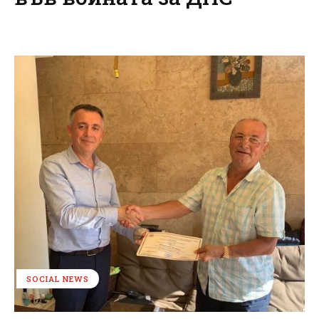
SOCIAL NEWS