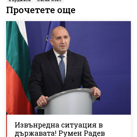
Прочетете още
Извънредна ситуация в
държавата! Румен Радев