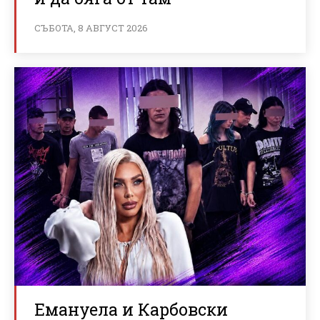
СЪБОТА, 8 АВГУСТ 2026
Емануела и Карбовски