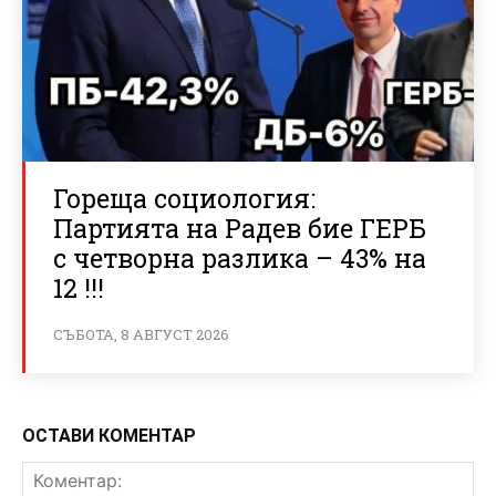
Гореща социология:
Партията на Радев бие ГЕРБ
с четворна разлика – 43% на
12 !!!
СЪБОТА, 8 АВГУСТ 2026
ОСТАВИ КОМЕНТАР