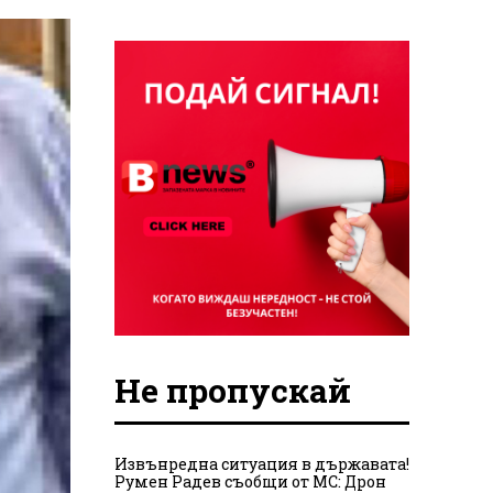
Не пропускай
Извънредна ситуация в държавата!
Румен Радев съобщи от МС: Дрон