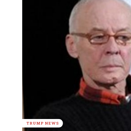
TRUMP NEWS