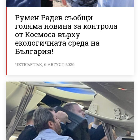
Румен Радев съобщи
голяма новина за контрола
от Космоса върху
екологичната среда на
България!
ЧЕТВЪРТЪК, 6 АВГУСТ 2026