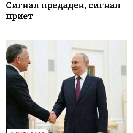
Сигнал предаден, сигнал
приет