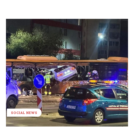
SOCIAL NEWS