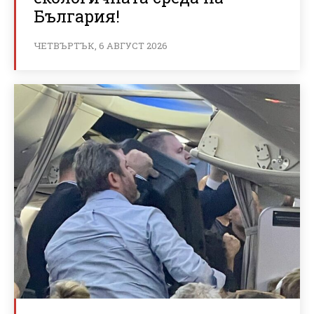
България!
ЧЕТВЪРТЪК, 6 АВГУСТ 2026