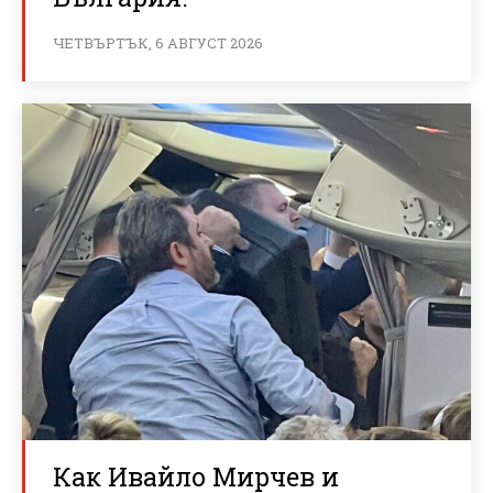
ЧЕТВЪРТЪК, 6 АВГУСТ 2026
Как Ивайло Мирчев и