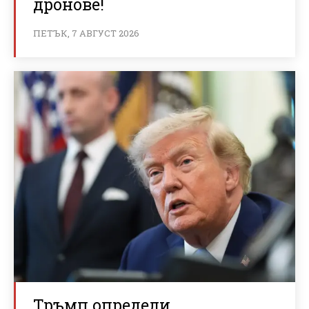
дронове!
ПЕТЪК, 7 АВГУСТ 2026
Тръмп определи