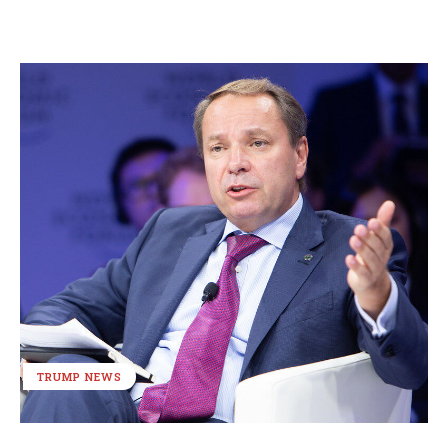
TRUMP NEWS