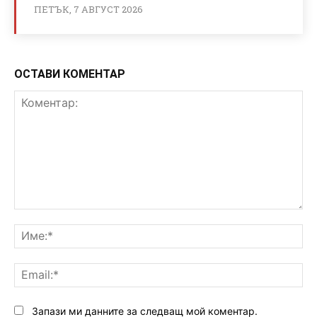
ПЕТЪК, 7 АВГУСТ 2026
ОСТАВИ КОМЕНТАР
Коментар:
Им
Ema
Запази ми данните за следващ мой коментар.