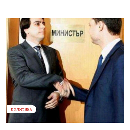
ПОЛИТИКА