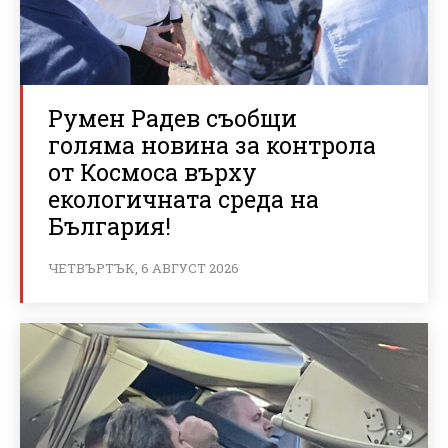
Румен Радев съобщи
голяма новина за контрола
от Космоса върху
екологичната среда на
България!
ЧЕТВЪРТЪК, 6 АВГУСТ 2026