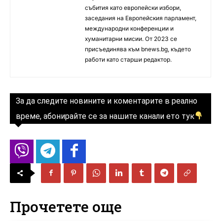
събития като европейски избори,
заседания на Европейския парламент,
международни конференции и
хуманитарни мисии. От 2023 се
присъединява към bnews.bg, където
работи като старши редактор.
За да следите новините и коментарите в реално
време, абонирайте се за нашите канали ето тук
Прочетете още