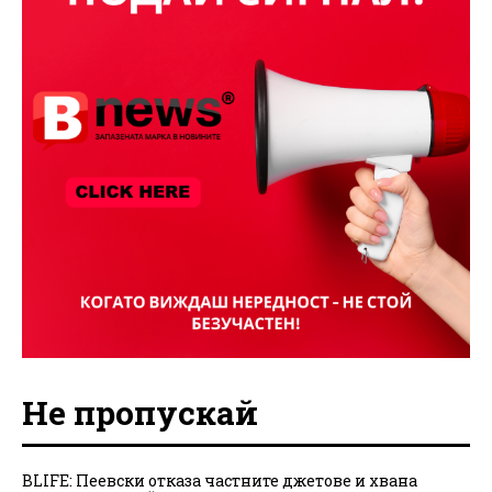
Не пропускай
BLIFE: Пеевски отказа частните джетове и хвана