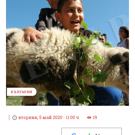
БЪЛГАРИЯ
вторник, 5 май 2020 - 11:00 ч.
19