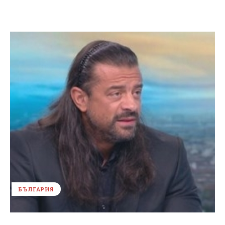
БЪЛГАРИЯ