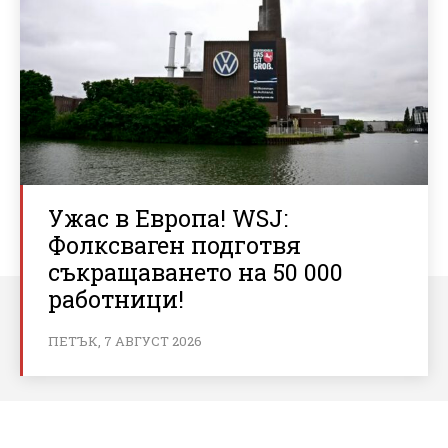
Ужас в Европа! WSJ:
Фолксваген подготвя
съкращаването на 50 000
работници!
ПЕТЪК, 7 АВГУСТ 2026