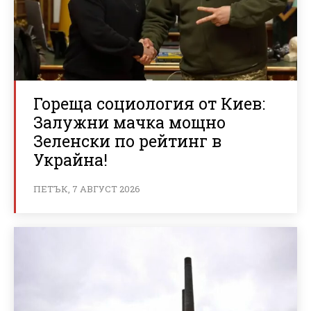
Гореща социология от Киев:
Залужни мачка мощно
Зеленски по рейтинг в
Украйна!
ПЕТЪК, 7 АВГУСТ 2026