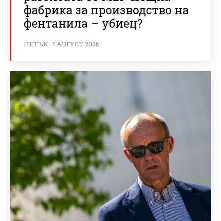
фабрика за производство на
фентанила – убиец?
ПЕТЪК, 7 АВГУСТ 2026