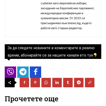
събития като европейски избори,
заседания на Европейския парламент,
международни конференции и
хуманитарни мисии. От 2023 се
присъединява към bnews.bg, където
работи като старши редактор.
За да следите новините и коментарите в реално
време, абонирайте се за нашите канали ето тук
Прочетете още