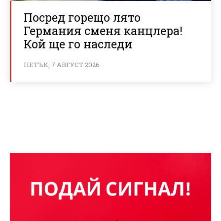
Посред горещо лято
Германия сменя канцлера!
Кой ще го наследи
ПЕТЪК, 7 АВГУСТ 2026