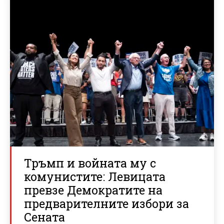
Тръмп и войната му с
комунистите: Левицата
превзе Демократите на
предварителните избори за
Сената