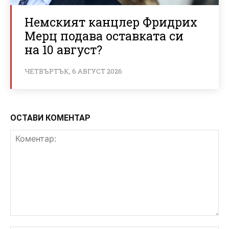
Немският канцлер Фридрих
Мерц подава оставката си
на 10 август?
ЧЕТВЪРТЪК, 6 АВГУСТ 2026
ОСТАВИ КОМЕНТАР
Коментар: