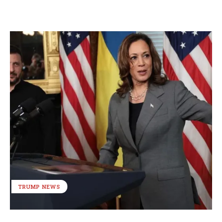
TRUMP NEWS