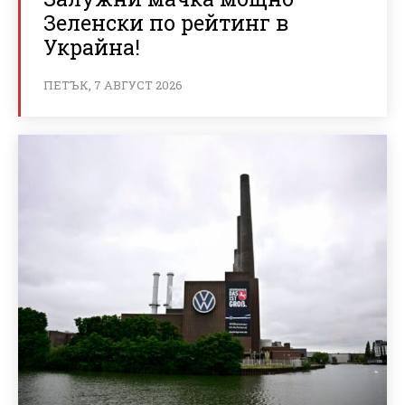
Зеленски по рейтинг в
Украйна!
ПЕТЪК, 7 АВГУСТ 2026