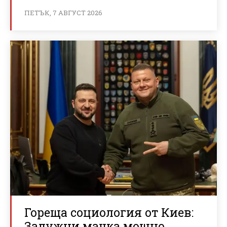
ПЕТЪК, 7 АВГУСТ 2026
Гореща социология от Киев:
Залужни мачка мощно