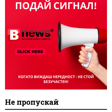
Не пропускай