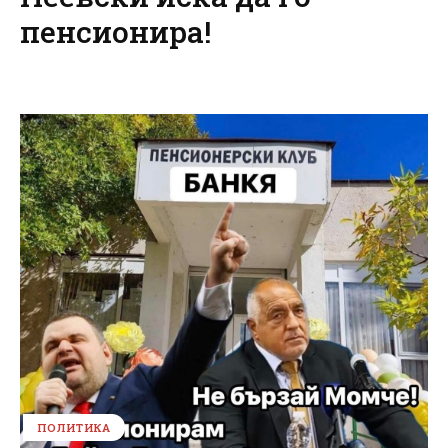
пенсионира!
ПОЛИТИКА