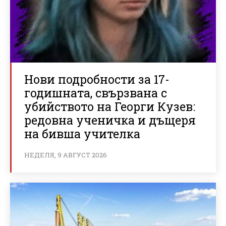
Нови подробности за 17-
годишната, свързвана с
убийството на Георги Кузев:
редовна ученичка и дъщеря
на бивша учителка
НЕДЕЛЯ, 9 АВГУСТ 2026