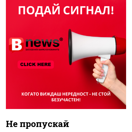
Не пропускай