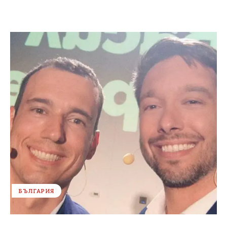
БЪЛГАРИЯ