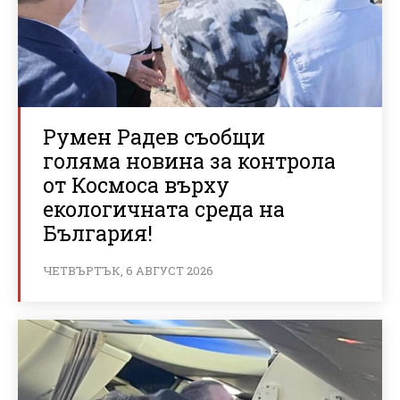
Румен Радев съобщи
голяма новина за контрола
от Космоса върху
екологичната среда на
България!
ЧЕТВЪРТЪК, 6 АВГУСТ 2026