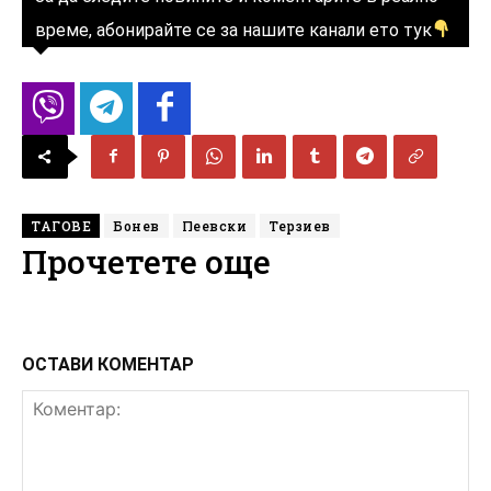
време, абонирайте се за нашите канали ето тук
ТАГОВЕ
Бонев
Пеевски
Терзиев
Прочетете още
ОСТАВИ КОМЕНТАР