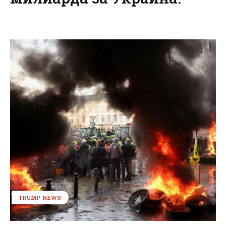
TRUMP NEWS