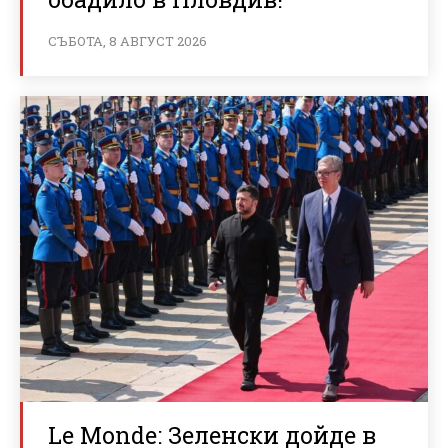
СЪБОТА, 8 АВГУСТ 2026
Le Monde: Зеленски дойде в