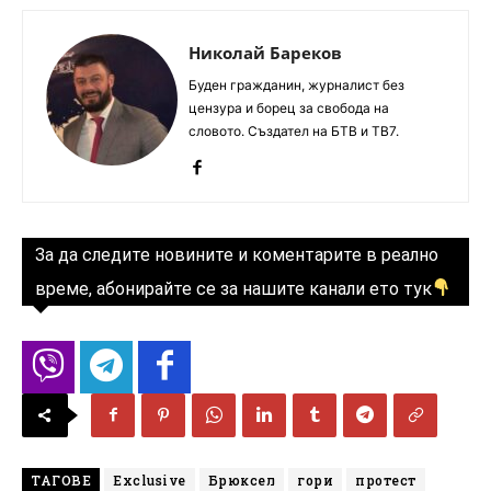
Николай Бареков
Буден гражданин, журналист без
цензура и борец за свобода на
словото. Създател на БТВ и ТВ7.
За да следите новините и коментарите в реално
време, абонирайте се за нашите канали ето тук
ТАГОВЕ
Exclusive
Брюксел
гори
протест