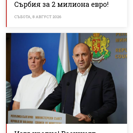
Сърбия за 2 милиона евро!
СЪБОТА, 8 АВГУСТ 2026