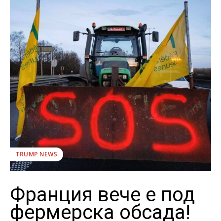
TRUMP NEWS
Франция вече е под
фермерска обсада!