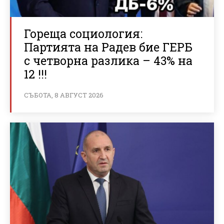
Гореща социология:
Партията на Радев бие ГЕРБ
с четворна разлика – 43% на
12 !!!
СЪБОТА, 8 АВГУСТ 2026