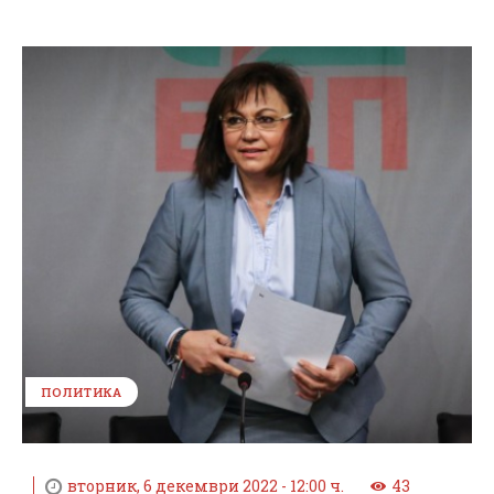
ПОЛИТИКА
вторник, 6 декември 2022 - 12:00 ч.
43