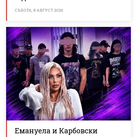
СЪБОТА, 8 АВГУСТ 2026
Емануела и Карбовски