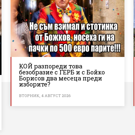
КОЙ разпореди това
безобразие с ГЕРБ и с Бойко
Борисов два месеца преди
изборите?
ВТОРНИК, 4 АВГУСТ 2026