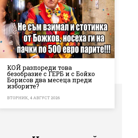
КОЙ разпореди това
безобразие с ГЕРБ и с Бойко
Борисов два месеца преди
изборите?
ВТОРНИК, 4 АВГУСТ 2026