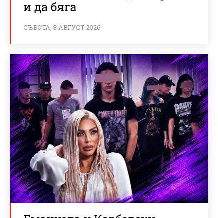
и да бяга
СЪБОТА, 8 АВГУСТ 2026