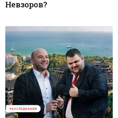
Невзоров?
РАЗСЛЕДВАНИЯ