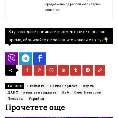
продължава да работи като старши
редактор.
За да следите новините и коментарите в реално
време, абонирайте се за нашите канали ето тук
ТАГОВЕ
Exclusive
Бойко Борисов
Варна
ДАНС
иван демерджиев
Куб
Олег Невзоров
Пеевски
Украйна
Прочетете още