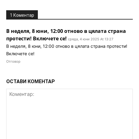
1 Коментар
В неделя, 8 юни, 12:00 отново в цялата страна
протести! Включете се!
сряда, 4 юни 2025 At 13:27
В неделя, 8 юни, 12:00 отново в цялата страна протести!
Включете се!
Отговор
ОСТАВИ КОМЕНТАР