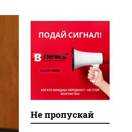
Не пропускай