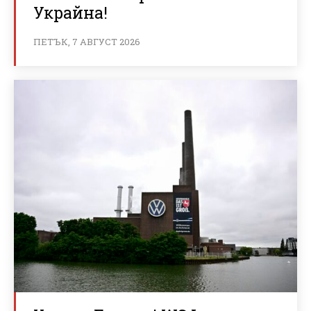
Украйна!
ПЕТЪК, 7 АВГУСТ 2026