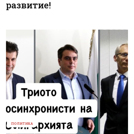
развитие!
ПОЛИТИКА