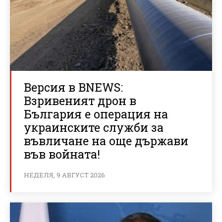
Версия в BNEWS:
Взривеният дрон в
България е операция на
украинските служби за
въвличане на още държави
във войната!
НЕДЕЛЯ, 9 АВГУСТ 2026