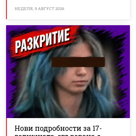
НЕДЕЛЯ, 9 АВГУСТ 2026
Нови подробности за 17-