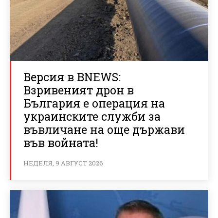
Версия в BNEWS:
Взривеният дрон в
България е операция на
украинските служби за
въвличане на още държави
във войната!
НЕДЕЛЯ, 9 АВГУСТ 2026