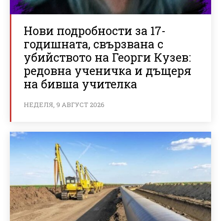
Нови подробности за 17-
годишната, свързвана с
убийството на Георги Кузев:
редовна ученичка и дъщеря
на бивша учителка
НЕДЕЛЯ, 9 АВГУСТ 2026