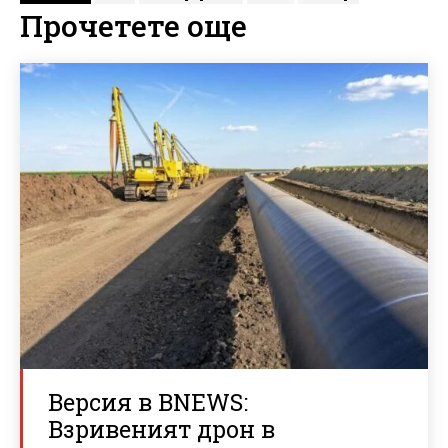
Прочетете още
Версия в BNEWS:
Взривеният дрон в