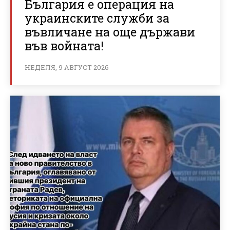
България е операция на
украинските служби за
въвличане на още държави
във войната!
НЕДЕЛЯ, 9 АВГУСТ 2026