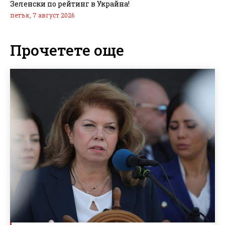
Зеленски по рейтинг в Украйна!
петък, 7 август 2026
Прочетете още