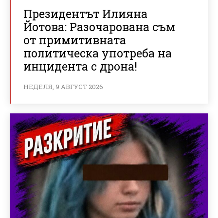
Президентът Илияна
Йотова: Разочарована съм
от примитивната
политическа употреба на
инцидента с дрона!
НЕДЕЛЯ, 9 АВГУСТ 2026