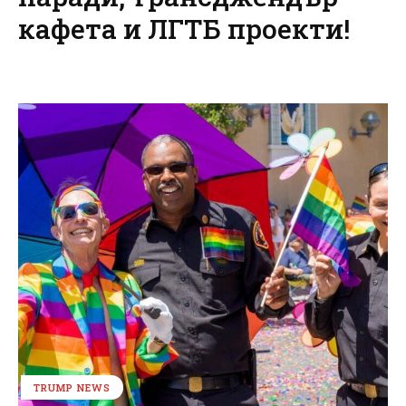
кафета и ЛГТБ проекти!
TRUMP NEWS