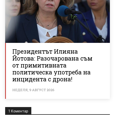
Президентът Илияна
Йотова: Разочарована съм
от примитивната
политическа употреба на
инцидента с дрона!
НЕДЕЛЯ, 9 АВГУСТ 2026
1 Коментар