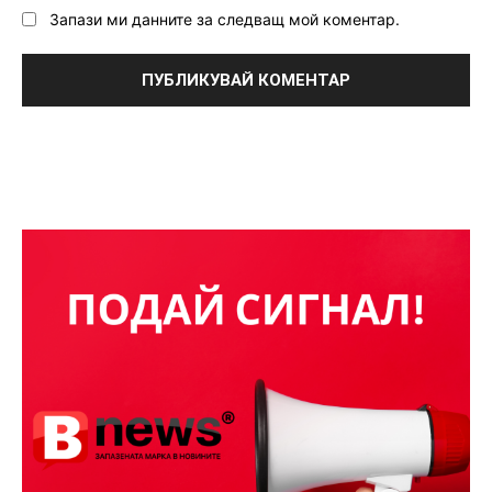
Запази ми данните за следващ мой коментар.