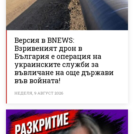
Версия в BNEWS:
Взривеният дрон в
България е операция на
украинските служби за
въвличане на още държави
във войната!
НЕДЕЛЯ, 9 АВГУСТ 2026