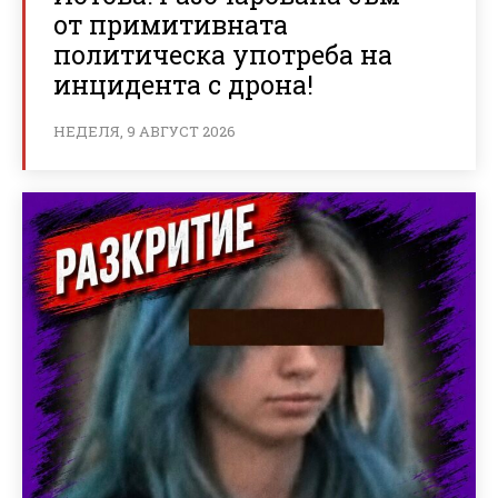
от примитивната
политическа употреба на
инцидента с дрона!
НЕДЕЛЯ, 9 АВГУСТ 2026