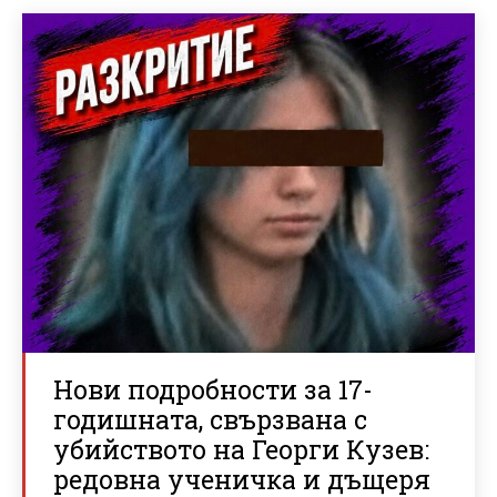
Нови подробности за 17-
годишната, свързвана с
убийството на Георги Кузев:
редовна ученичка и дъщеря