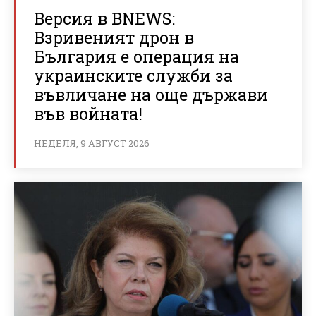
Версия в BNEWS:
Взривеният дрон в
България е операция на
украинските служби за
въвличане на още държави
във войната!
НЕДЕЛЯ, 9 АВГУСТ 2026