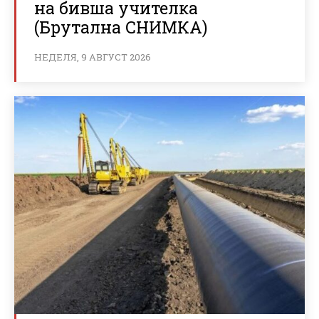
на бивша учителка
(Брутална СНИМКА)
НЕДЕЛЯ, 9 АВГУСТ 2026