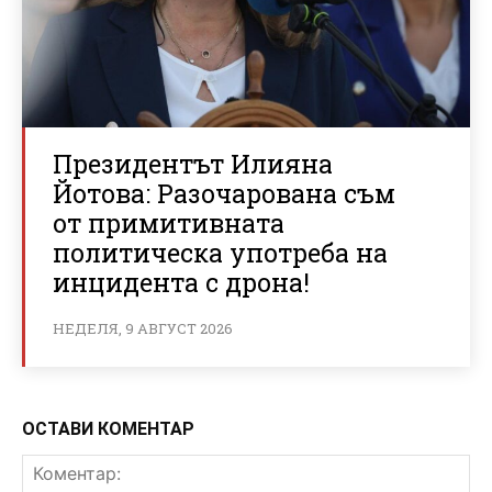
Президентът Илияна
Йотова: Разочарована съм
от примитивната
политическа употреба на
инцидента с дрона!
НЕДЕЛЯ, 9 АВГУСТ 2026
ОСТАВИ КОМЕНТАР