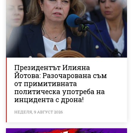
Президентът Илияна
Йотова: Разочарована съм
от примитивната
политическа употреба на
инцидента с дрона!
НЕДЕЛЯ, 9 АВГУСТ 2026