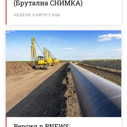
(Брутална СНИМКА)
НЕДЕЛЯ, 9 АВГУСТ 2026
Версия в BNEWS: