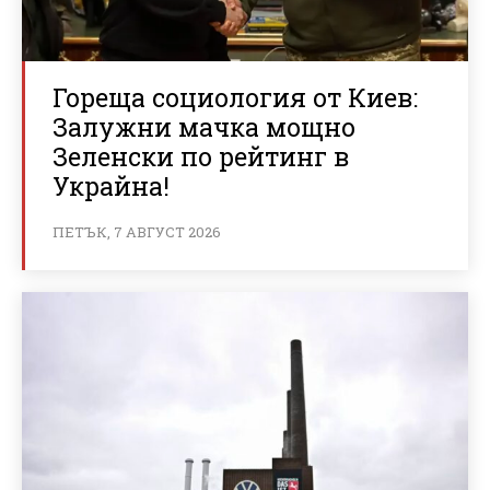
Гореща социология от Киев:
Залужни мачка мощно
Зеленски по рейтинг в
Украйна!
ПЕТЪК, 7 АВГУСТ 2026