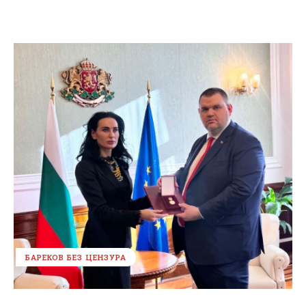
БАРЕКОВ БЕЗ ЦЕНЗУРА