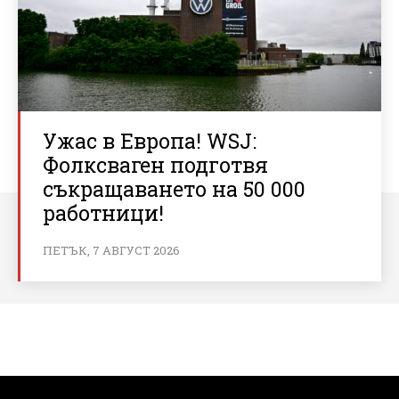
Ужас в Европа! WSJ:
Фолксваген подготвя
съкращаването на 50 000
работници!
ПЕТЪК, 7 АВГУСТ 2026