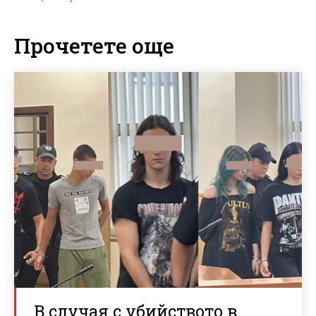
Прочетете още
В случая с убийството в