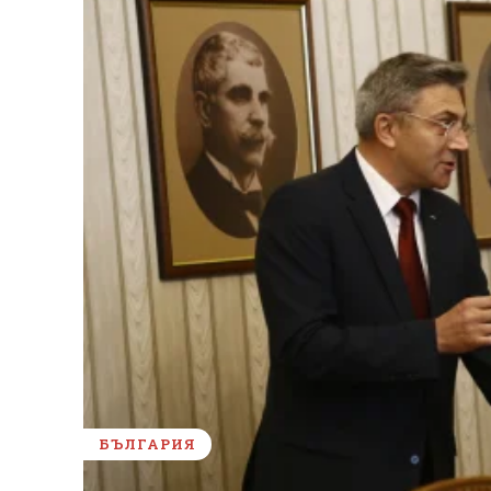
БЪЛГАРИЯ