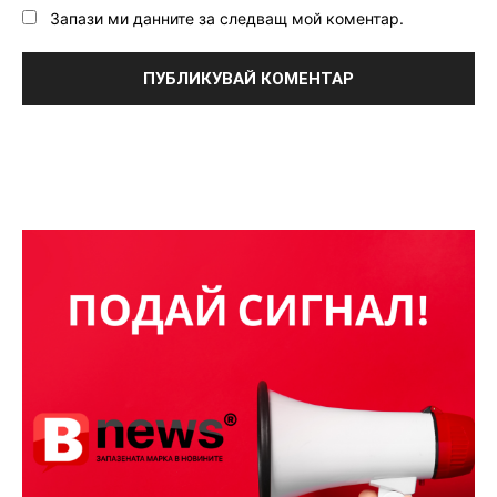
Запази ми данните за следващ мой коментар.