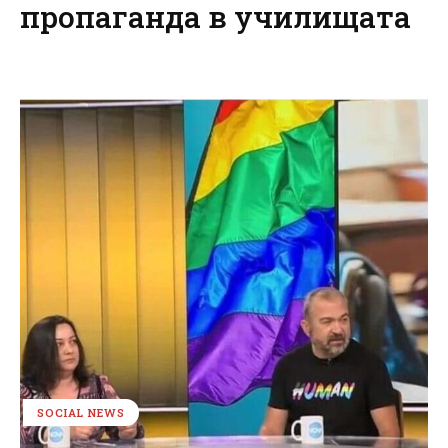
пропаганда в училищата
SOCIAL NEWS