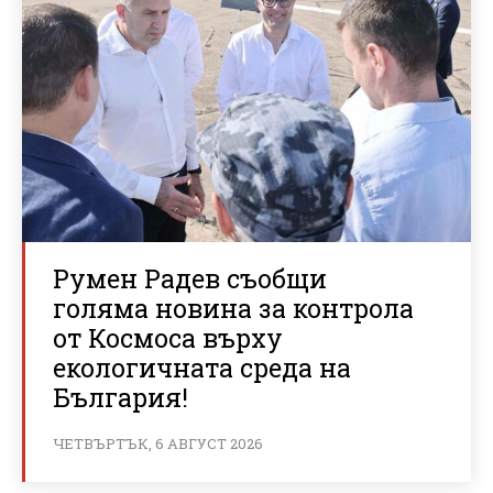
Румен Радев съобщи
голяма новина за контрола
от Космоса върху
екологичната среда на
България!
ЧЕТВЪРТЪК, 6 АВГУСТ 2026