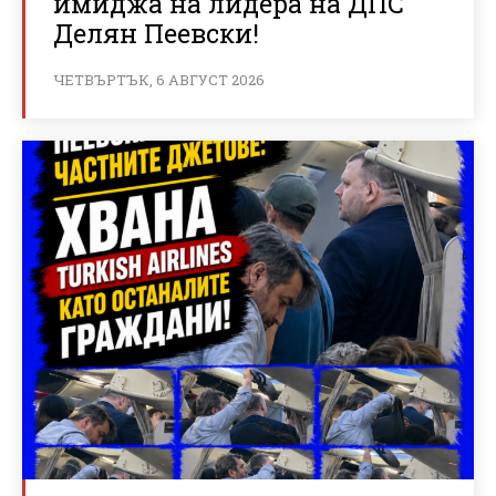
имиджа на лидера на ДПС
Делян Пеевски!
ЧЕТВЪРТЪК, 6 АВГУСТ 2026