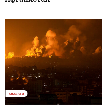
АНАЛИЗИ