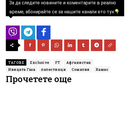
За да следите новините и коментарите в реално
време, абонирайте се за нашите канали ето тук
ТАГОВЕ
Exclusive
FT
Афганистан
Ивицата Газа
палестинци
Сомалия
Хамас
Прочетете още