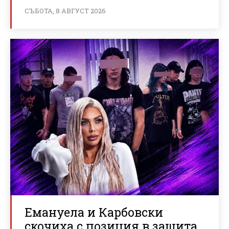
СЪБОТА, 8 АВГУСТ 2026
Емануела и Карбовски
скочиха с позиция в защита