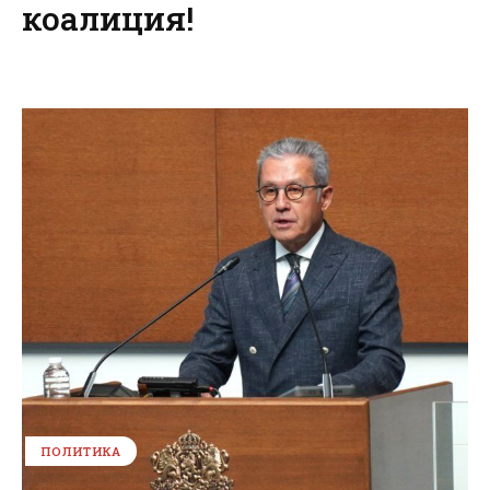
коалиция!
ПОЛИТИКА