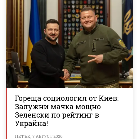
Гореща социология от Киев:
Залужни мачка мощно
Зеленски по рейтинг в
Украйна!
ПЕТЪК, 7 АВГУСТ 2026