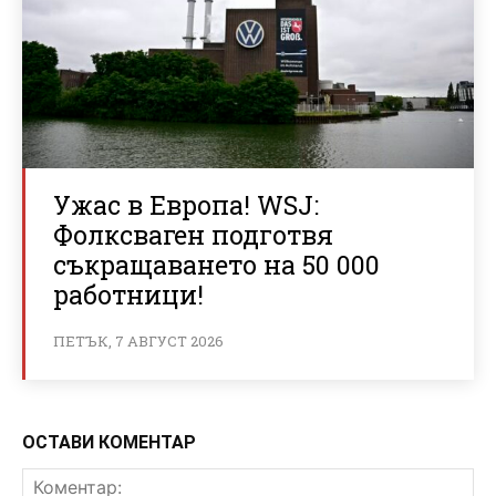
Ужас в Европа! WSJ:
Фолксваген подготвя
съкращаването на 50 000
работници!
ПЕТЪК, 7 АВГУСТ 2026
ОСТАВИ КОМЕНТАР