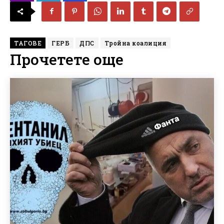
ТАГОВЕ
ГЕРБ
ДПС
Тройна коалиция
Прочетете още