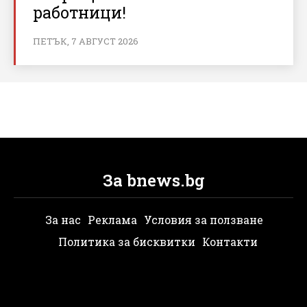
работници!
ПЕТЪК, 7 АВГУСТ 2026
За bnews.bg
За нас
Реклама
Условия за ползване
Политика за бисквитки
Контакти