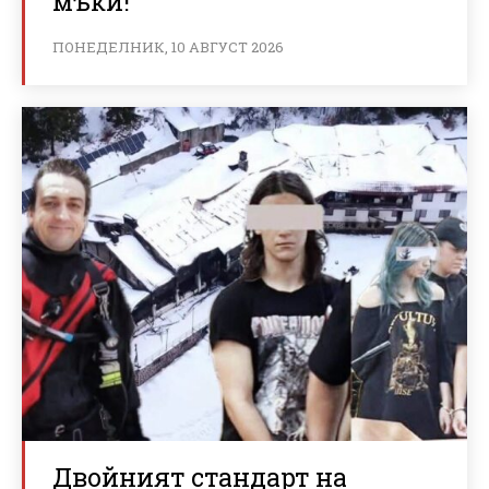
мъки!
ПОНЕДЕЛНИК, 10 АВГУСТ 2026
Двойният стандарт на