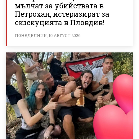
мълчат за убийствата в
Петрохан, истеризират за
екзекуцията в Пловдив!
ПОНЕДЕЛНИК, 10 АВГУСТ 2026