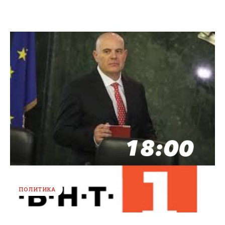
ПОЛИТИКА