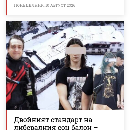
ПОНЕДЕЛНИК, 10 АВГУСТ 2026
Двойният стандарт на
либералния соц балон –