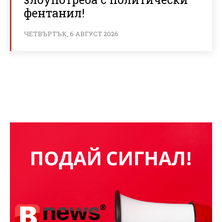
фентанил!
ЧЕТВЪРТЪК, 6 АВГУСТ 2026