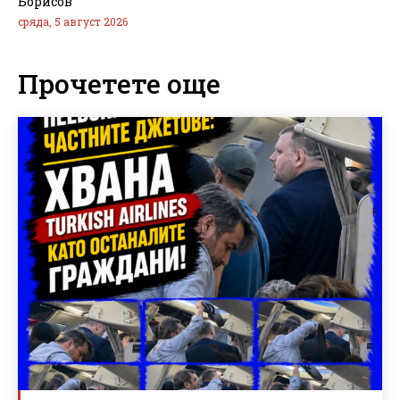
Борисов
сряда, 5 август 2026
Прочетете още