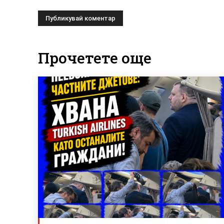
Прочетете още