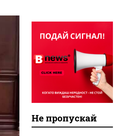
Не пропускай