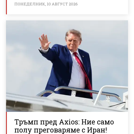
ПОНЕДЕЛНИК, 10 АВГУСТ 2026
Тръмп пред Axios: Ние само
полу преговаряме с Иран!