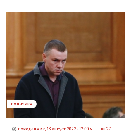
ПОЛИТИКА
понеделник, 15 август 2022 - 12:00 ч.
27