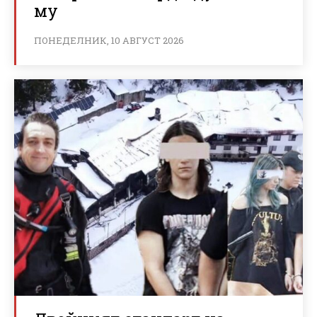
му
ПОНЕДЕЛНИК, 10 АВГУСТ 2026