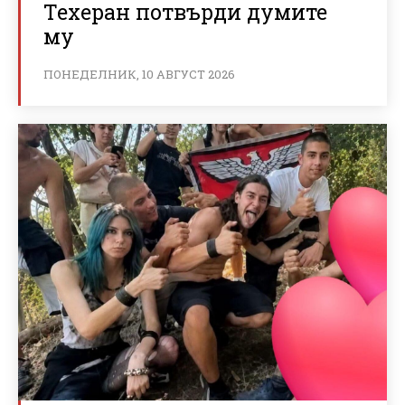
Техеран потвърди думите
му
ПОНЕДЕЛНИК, 10 АВГУСТ 2026