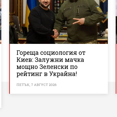
Гореща социология от
Киев: Залужни мачка
мощно Зеленски по
рейтинг в Украйна!
ПЕТЪК, 7 АВГУСТ 2026