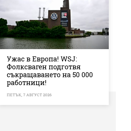
Ужас в Европа! WSJ:
Фолксваген подготвя
съкращаването на 50 000
работници!
ПЕТЪК, 7 АВГУСТ 2026