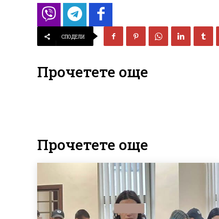
СПОДЕЛИ
Прочетете още
Прочетете още