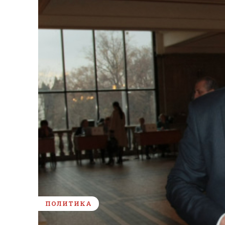
ПОЛИТИКА