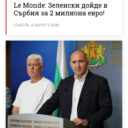
Le Monde: Зеленски дойде в
Сърбия за 2 милиона евро!
СЪБОТА, 8 АВГУСТ 2026