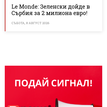
Le Monde: Зеленски дойде в
Сърбия за 2 милиона евро!
СЪБОТА, 8 АВГУСТ 2026