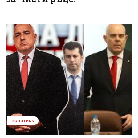
ПОЛИТИКА