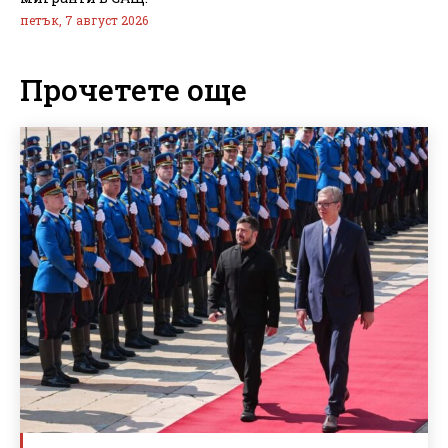
петък, 7 август 2026
Прочетете още