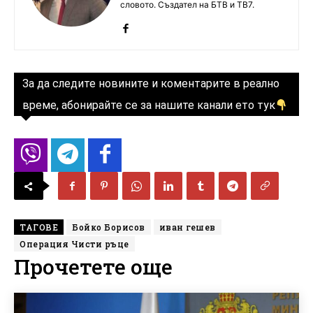
словото. Създател на БТВ и ТВ7.
За да следите новините и коментарите в реално
време, абонирайте се за нашите канали ето тук
ТАГОВЕ
Бойко Борисов
иван гешев
Операция Чисти ръце
Прочетете още