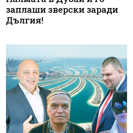
заплаши зверски заради
Дългия!